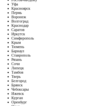
Уфа
Красноярск
Пермь
Воронеж
Волгоград
Краснодар
Саратов
Иркутск
Симферополь
Крым
Тюмень
Барнаул
Ставрополь
Рязань
Сочи
Липецк
Тамбов
Тверь
Белгород
Брянск
Чебоксары
Ижевск
Курган
Оренбург