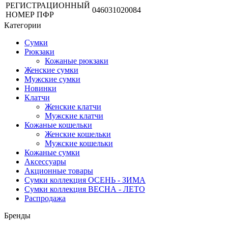
РЕГИСТРАЦИОННЫЙ
046031020084
НОМЕР ПФР
Категории
Сумки
Рюкзаки
Кожаные рюкзаки
Женские сумки
Мужские сумки
Новинки
Клатчи
Женские клатчи
Мужские клатчи
Кожаные кошельки
Женские кошельки
Мужские кошельки
Кожаные сумки
Аксессуары
Акционные товары
Сумки коллекция ОСЕНЬ - ЗИМА
Сумки коллекция ВЕСНА - ЛЕТО
Распродажа
Бренды