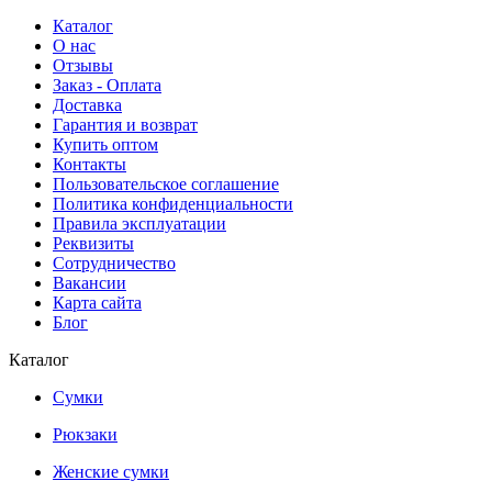
Каталог
О нас
Отзывы
Заказ - Оплата
Доставка
Гарантия и возврат
Купить оптом
Контакты
Пользовательское соглашение
Политика конфиденциальности
Правила эксплуатации
Реквизиты
Сотрудничество
Вакансии
Карта сайта
Блог
Каталог
Сумки
Рюкзаки
Женские сумки