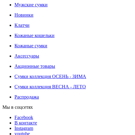
Мужские сумки
Новинки
Клатчи
Кожаные кошельки
Кожаные сумки
Аксессуары
Акционные товары
Сумки коллекция ОСЕНЬ - ЗИМА
Сумки коллекция ВЕСНА - ЛЕТО
Распродажа
Мы в соцсетях
Facebook
В контакте
Instagram
youtube