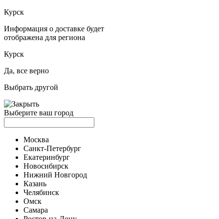
Курск
Информация о доставке будет
отображена для региона
Курск
Да, все верно
Выбрать другой
Выберите ваш город
Москва
Санкт-Петербург
Екатеринбург
Новосибирск
Нижний Новгород
Казань
Челябинск
Омск
Самара
Ростов-на-Дону