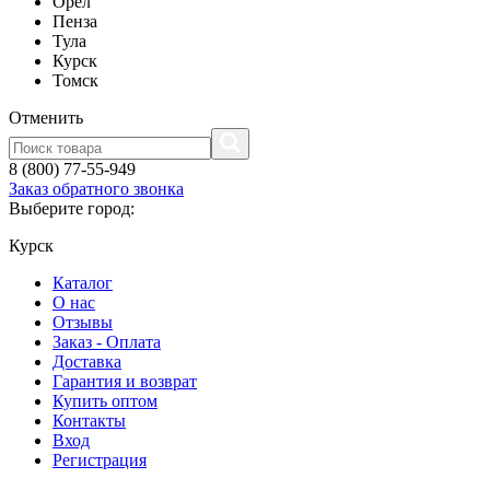
Орел
Пенза
Тула
Курск
Томск
Отменить
8 (800) 77-55-949
Заказ обратного звонка
Выберите город:
Курск
Каталог
О нас
Отзывы
Заказ - Оплата
Доставка
Гарантия и возврат
Купить оптом
Контакты
Вход
Регистрация