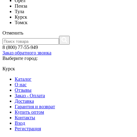
Орел
Пенза
Тула
Курск
Томск
Отменить
8 (800) 77-55-949
Заказ обратного звонка
Выберите город:
Курск
Каталог
О нас
Отзывы
Заказ - Оплата
Доставка
Гарантия и возврат
Купить оптом
Контакты
Вход
Регистрация