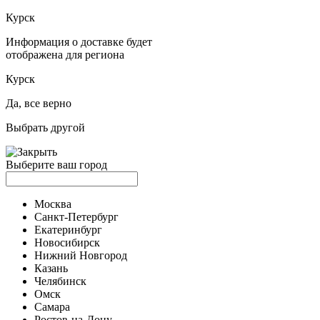
Курск
Информация о доставке будет
отображена для региона
Курск
Да, все верно
Выбрать другой
Выберите ваш город
Москва
Санкт-Петербург
Екатеринбург
Новосибирск
Нижний Новгород
Казань
Челябинск
Омск
Самара
Ростов-на-Дону