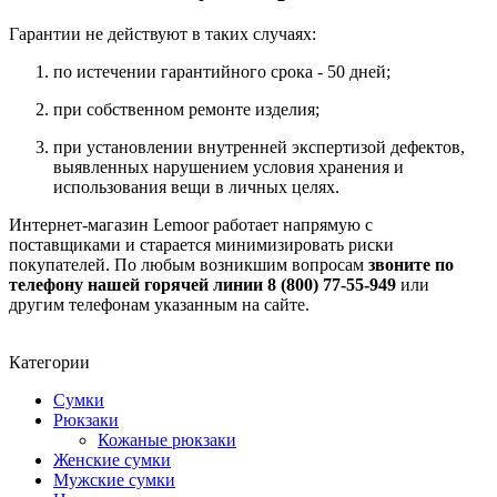
Гарантии не действуют в таких случаях:
по истечении гарантийного срока - 50 дней;
при собственном ремонте изделия;
при установлении внутренней экспертизой дефектов,
выявленных нарушением условия хранения и
использования вещи в личных целях.
Интернет-магазин Lemoor работает напрямую с
поставщиками и старается минимизировать риски
покупателей. По любым возникшим вопросам
звоните по
телефону нашей горячей линии 8 (800) 77-55-949
или
другим телефонам указанным на сайте.
Категории
Сумки
Рюкзаки
Кожаные рюкзаки
Женские сумки
Мужские сумки