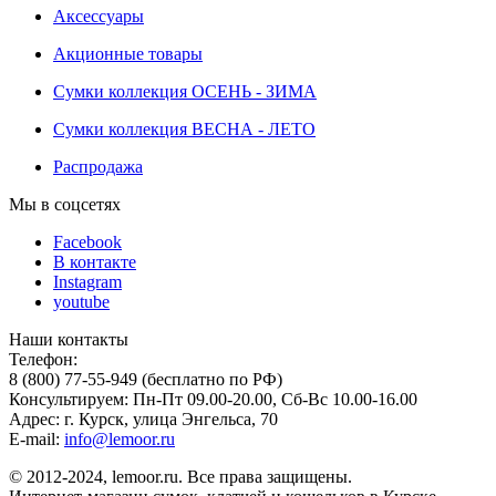
Аксессуары
Акционные товары
Сумки коллекция ОСЕНЬ - ЗИМА
Сумки коллекция ВЕСНА - ЛЕТО
Распродажа
Мы в соцсетях
Facebook
В контакте
Instagram
youtube
Наши контакты
Телефон:
8 (800) 77-55-949 (бесплатно по РФ)
Консультируем: Пн-Пт 09.00-20.00, Сб-Вс 10.00-16.00
Адрес: г. Курск, улица Энгельса, 70
E-mail:
info@lemoor.ru
© 2012-2024, lemoor.ru. Все права защищены.