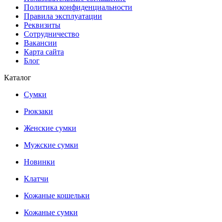
Политика конфиденциальности
Правила эксплуатации
Реквизиты
Сотрудничество
Вакансии
Карта сайта
Блог
Каталог
Сумки
Рюкзаки
Женские сумки
Мужские сумки
Новинки
Клатчи
Кожаные кошельки
Кожаные сумки