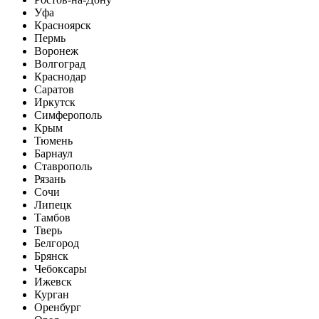
Уфа
Красноярск
Пермь
Воронеж
Волгоград
Краснодар
Саратов
Иркутск
Симферополь
Крым
Тюмень
Барнаул
Ставрополь
Рязань
Сочи
Липецк
Тамбов
Тверь
Белгород
Брянск
Чебоксары
Ижевск
Курган
Оренбург