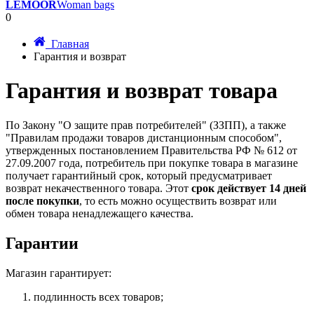
LEMOOR
Woman bags
0
Главная
Гарантия и возврат
Гарантия и возврат товара
По Закону "О защите прав потребителей" (ЗЗПП), а также
"Правилам продажи товаров дистанционным способом",
утвержденных постановлением Правительства РФ № 612 от
27.09.2007 года, потребитель при покупке товара в магазине
получает гарантийный срок, который предусматривает
возврат некачественного товара. Этот
срок действует 14 дней
после покупки
, то есть можно осуществить возврат или
обмен товара ненадлежащего качества.
Гарантии
Магазин гарантирует:
подлинность всех товаров;