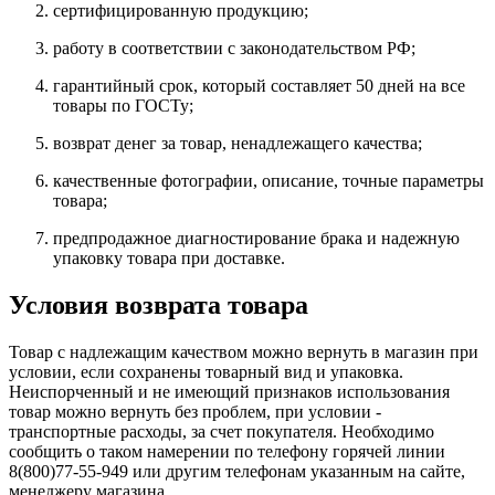
сертифицированную продукцию;
работу в соответствии с законодательством РФ;
гарантийный срок, который составляет
50 дней на все
товары по ГОСТу;
возврат денег за товар, ненадлежащего качества;
качественные фотографии, описание, точные параметры
товара;
предпродажное диагностирование брака и надежную
упаковку товара при доставке.
Условия возврата товара
Товар с надлежащим качеством можно вернуть в магазин при
условии, если сохранены товарный вид и упаковка.
Неиспорченный и не имеющий признаков использования
товар можно вернуть без проблем, при условии -
транспортные расходы, за счет покупателя. Необходимо
сообщить о таком намерении по телефону горячей линии
8(800)77-55-949 или другим телефонам указанным на сайте,
менеджеру магазина.