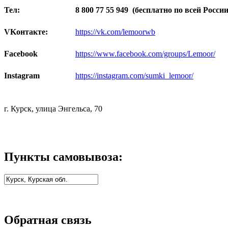
Тел:
8 800 77 55 949
(бесплатно по всей России
VKонтакте:
https://vk.com/lemoorwb
Facebook
https://www.facebook.com/groups/Lemoor/
Instagram
https://instagram.com/sumki_lemoor/
г. Курск, улица Энгельса, 70
Пункты самовывоза:
Обратная связь