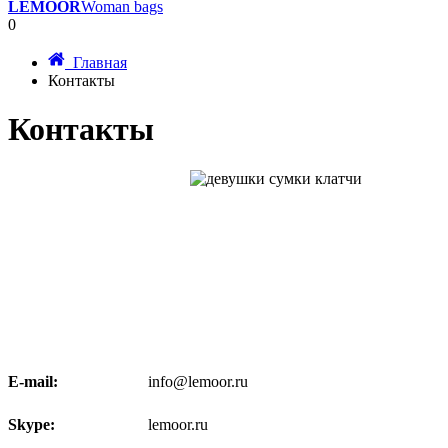
LEMOOR
Woman bags
0
Главная
Контакты
Контакты
E-mail:
info@lemoor.ru
Skype:
lemoor.ru