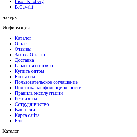
Lison Kaoberg
B.Cavalli
наверх
Информация
Каталог
О нас
Отзывы
Заказ - Оплата
Доставка
Гарантия и возврат
Купить оптом
Контакты
Пользовательское соглашение
Политика конфиденциальности
Правила эксплуатации
Реквизиты
Сотрудничество
Вакансии
Карта сайта
Блог
Каталог