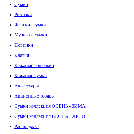
Сумки
Рюкзаки
Женские сумки
Мужские сумки
Новинки
Клатчи
Кожаные кошельки
Кожаные сумки
Аксессуары
Акционные товары
Сумки коллекция ОСЕНЬ - ЗИМА
Сумки коллекция ВЕСНА - ЛЕТО
Распродажа