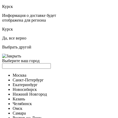
Курск
Информация о доставке будет
отображена для региона
Курск
Да, все верно
Выбрать другой
Выберите ваш город
Москва
Санкт-Петербург
Екатеринбург
Новосибирск
Нижний Новгород
Казань
Челябинск
Омск
Самара
Ростов-на-Дону