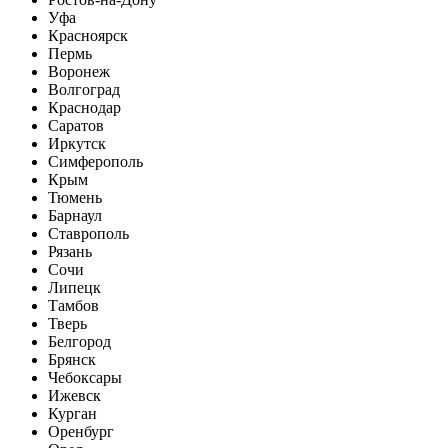
Уфа
Красноярск
Пермь
Воронеж
Волгоград
Краснодар
Саратов
Иркутск
Симферополь
Крым
Тюмень
Барнаул
Ставрополь
Рязань
Сочи
Липецк
Тамбов
Тверь
Белгород
Брянск
Чебоксары
Ижевск
Курган
Оренбург