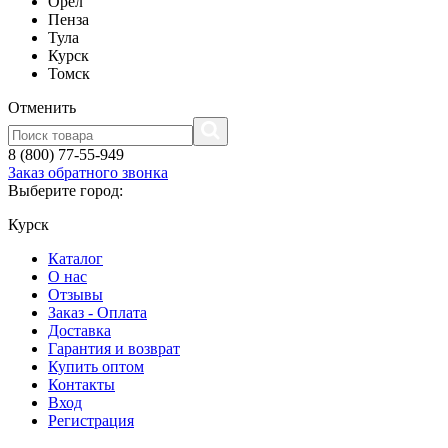
Орел
Пенза
Тула
Курск
Томск
Отменить
8 (800) 77-55-949
Заказ обратного звонка
Выберите город:
Курск
Каталог
О нас
Отзывы
Заказ - Оплата
Доставка
Гарантия и возврат
Купить оптом
Контакты
Вход
Регистрация