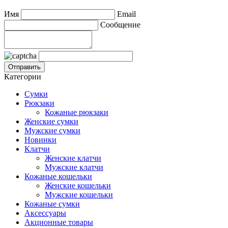
Имя
Email
Сообщение
Категории
Сумки
Рюкзаки
Кожаные рюкзаки
Женские сумки
Мужские сумки
Новинки
Клатчи
Женские клатчи
Мужские клатчи
Кожаные кошельки
Женские кошельки
Мужские кошельки
Кожаные сумки
Аксессуары
Акционные товары