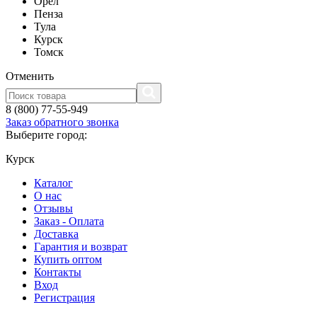
Орел
Пенза
Тула
Курск
Томск
Отменить
8 (800) 77-55-949
Заказ обратного звонка
Выберите город:
Курск
Каталог
О нас
Отзывы
Заказ - Оплата
Доставка
Гарантия и возврат
Купить оптом
Контакты
Вход
Регистрация