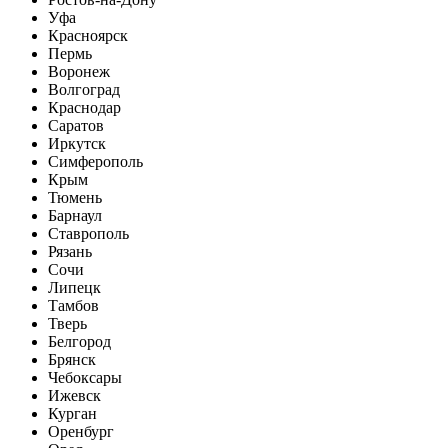
Уфа
Красноярск
Пермь
Воронеж
Волгоград
Краснодар
Саратов
Иркутск
Симферополь
Крым
Тюмень
Барнаул
Ставрополь
Рязань
Сочи
Липецк
Тамбов
Тверь
Белгород
Брянск
Чебоксары
Ижевск
Курган
Оренбург