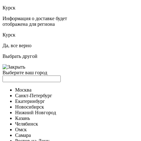
Курск
Информация о доставке будет
отображена для региона
Курск
Да, все верно
Выбрать другой
Выберите ваш город
Москва
Санкт-Петербург
Екатеринбург
Новосибирск
Нижний Новгород
Казань
Челябинск
Омск
Самара
Ростов-на-Дону