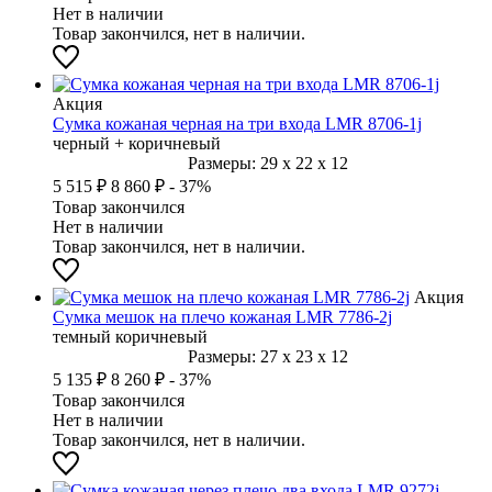
Нет в наличии
Товар закончился, нет в наличии.
Акция
Сумка кожаная черная на три входа LMR 8706-1j
черный + коричневый
Размеры:
29
x
22
x
12
5 515 ₽
8 860 ₽
- 37%
Товар закончился
Нет в наличии
Товар закончился, нет в наличии.
Акция
Сумка мешок на плечо кожаная LMR 7786-2j
темный коричневый
Размеры:
27
x
23
x
12
5 135 ₽
8 260 ₽
- 37%
Товар закончился
Нет в наличии
Товар закончился, нет в наличии.