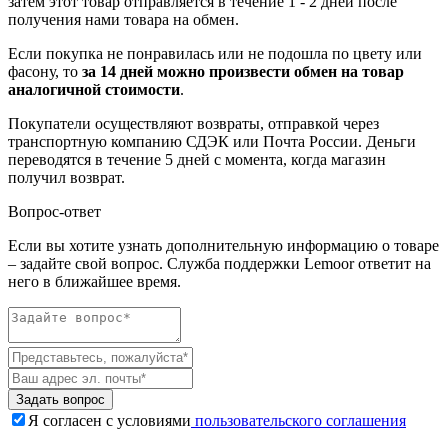
затем этот товар отправляется в течение 1 - 2 дней после
получения нами товара на обмен.
Если покупка не понравилась или не подошла по цвету или
фасону, то
за 14 дней можно произвести обмен на товар
аналогичной стоимости
.
Покупатели осуществляют возвраты, отправкой через
транспортную компанию СДЭК или Почта России. Деньги
переводятся в течение 5 дней с момента, когда магазин
получил возврат.
Вопрос-ответ
Если вы хотите узнать дополнительную информацию о товаре
– задайте свой вопрос. Служба поддержки Lemoor ответит на
него в ближайшее время.
Задать вопрос
Я согласен с условиями
пользовательского соглашения