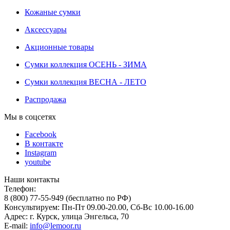
Кожаные сумки
Аксессуары
Акционные товары
Сумки коллекция ОСЕНЬ - ЗИМА
Сумки коллекция ВЕСНА - ЛЕТО
Распродажа
Мы в соцсетях
Facebook
В контакте
Instagram
youtube
Наши контакты
Телефон:
8 (800) 77-55-949 (бесплатно по РФ)
Консультируем: Пн-Пт 09.00-20.00, Сб-Вс 10.00-16.00
Адрес: г. Курск, улица Энгельса, 70
E-mail:
info@lemoor.ru