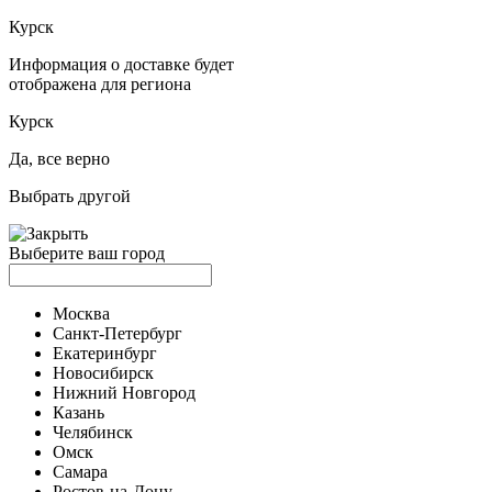
Курск
Информация о доставке будет
отображена для региона
Курск
Да, все верно
Выбрать другой
Выберите ваш город
Москва
Санкт-Петербург
Екатеринбург
Новосибирск
Нижний Новгород
Казань
Челябинск
Омск
Самара
Ростов-на-Дону