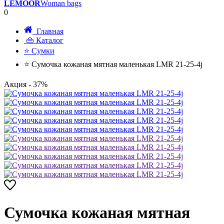
LEMOOR
Woman bags
0
Главная
👜 Каталог
⭐ Сумки
⭐ Сумочка кожаная мятная маленькая LMR 21-25-4j
Акция
- 37%
Сумочка кожаная мятная