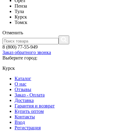
Орел
Пенза
Тула
Курск
Томск
Отменить
8 (800) 77-55-949
Заказ обратного звонка
Выберите город:
Курск
Каталог
О нас
Отзывы
Заказ - Оплата
Доставка
Гарантия и возврат
Купить оптом
Контакты
Вход
Регистрация