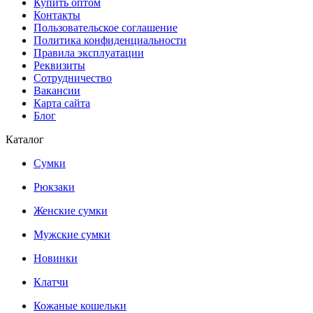
Купить оптом
Контакты
Пользовательское соглашение
Политика конфиденциальности
Правила эксплуатации
Реквизиты
Сотрудничество
Вакансии
Карта сайта
Блог
Каталог
Сумки
Рюкзаки
Женские сумки
Мужские сумки
Новинки
Клатчи
Кожаные кошельки