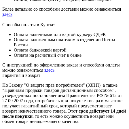
Более детально со способами доставки можно ознакомиться
здесь
Способы оплаты в Курске:
Оплата наличными или картой курьеру СДЭК
Оплата наложенным платежом в отделении Почты
России
Оплата банковской картой
Оплата на расчетный счет в банке
С инструкцией по оформлению заказа и способами оплаты
можно ознакомиться
здесь
Гарантия и возврат
По Закону "О защите прав потребителей" (ЗЗПП), а также
"Правилам продажи товаров дистанционным способом",
утвержденных постановлением Правительства РФ № 612 от
27.09.2007 года, потребитель при покупке товара в магазине
получает гарантийный срок, который предусматривает
возврат некачественного товара. Этот
срок действует 14 дней
после покупки
, то есть можно осуществить возврат или
обмен товара ненадлежащего качества.