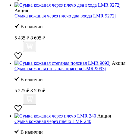
Акция
Сумка кожаная через плечо два входа LMR 9272j
В наличии
5 435 ₽
8 695 ₽
Акция
Сумка кожаная стеганая поясная LMR 9093j
В наличии
5 225 ₽
8 595 ₽
Акция
Сумка кожаная через плечо LMR 240
В наличии