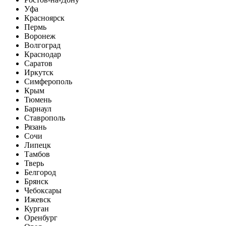
Уфа
Красноярск
Пермь
Воронеж
Волгоград
Краснодар
Саратов
Иркутск
Симферополь
Крым
Тюмень
Барнаул
Ставрополь
Рязань
Сочи
Липецк
Тамбов
Тверь
Белгород
Брянск
Чебоксары
Ижевск
Курган
Оренбург