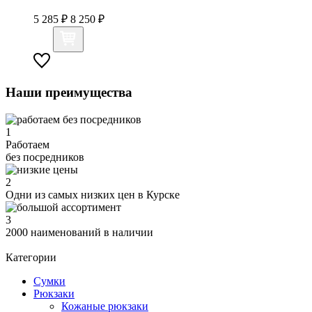
5 285 ₽
8 250 ₽
Наши преимущества
1
Работаем
без посредников
2
Одни из самых низких цен в Курске
3
2000 наименований в наличии
Категории
Сумки
Рюкзаки
Кожаные рюкзаки