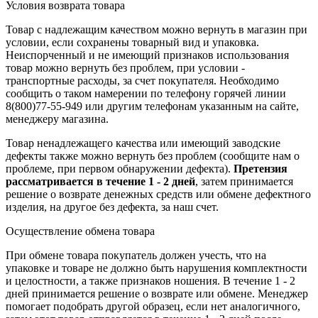
Условия возврата товара
Товар с надлежащим качеством можно вернуть в магазин при
условии, если сохранены товарный вид и упаковка.
Неиспорченный и не имеющий признаков использования
товар можно вернуть без проблем, при условии -
транспортные расходы, за счет покупателя. Необходимо
сообщить о таком намерении по телефону горячей линии
8(800)77-55-949 или другим телефонам указанным на сайте,
менеджеру магазина.
Товар ненадлежащего качества или имеющий заводские
дефекты также можно вернуть без проблем (сообщите нам о
проблеме, при первом обнаружении дефекта).
Претензия
рассматривается в течение 1 - 2 дней
, затем принимается
решение о возврате
денежных средств
или обмене дефектного
изделия, на другое без дефекта, за наш счет.
Осуществление обмена товара
При обмене товара покупатель должен учесть, что на
упаковке и товаре не должно быть нарушения комплектности
и целостности, а также признаков ношения. В течение 1 - 2
дней принимается решение о возврате или обмене. Менеджер
помогает подобрать другой образец, если нет аналогичного,